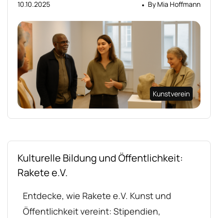
10.10.2025
By
Mia Hoffmann
Kunstverein
Kulturelle Bildung und Öffentlichkeit:
Rakete e.V.
Entdecke, wie Rakete e.V. Kunst und
Öffentlichkeit vereint: Stipendien,