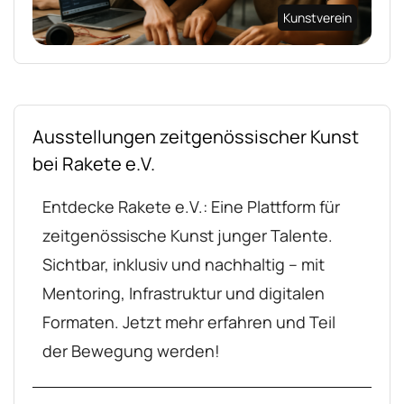
Kunstverein
Ausstellungen zeitgenössischer Kunst
bei Rakete e.V.
Entdecke Rakete e.V.: Eine Plattform für
zeitgenössische Kunst junger Talente.
Sichtbar, inklusiv und nachhaltig – mit
Mentoring, Infrastruktur und digitalen
Formaten. Jetzt mehr erfahren und Teil
der Bewegung werden!