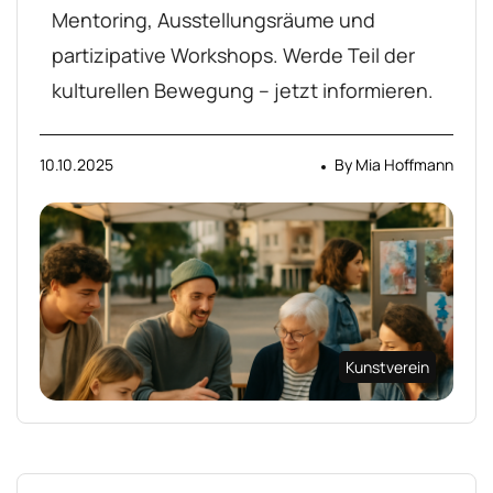
Mentoring, Ausstellungsräume und
partizipative Workshops. Werde Teil der
kulturellen Bewegung – jetzt informieren.
10.10.2025
By
Mia Hoffmann
Kunstverein