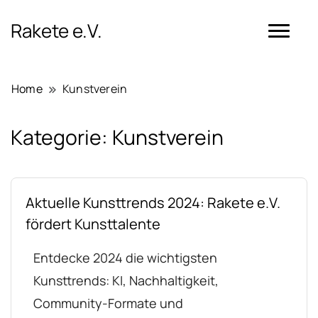
Rakete e.V.
Home
Kunstverein
Kategorie:
Kunstverein
Aktuelle Kunsttrends 2024: Rakete e.V.
fördert Kunsttalente
Entdecke 2024 die wichtigsten
Kunsttrends: KI, Nachhaltigkeit,
Community-Formate und