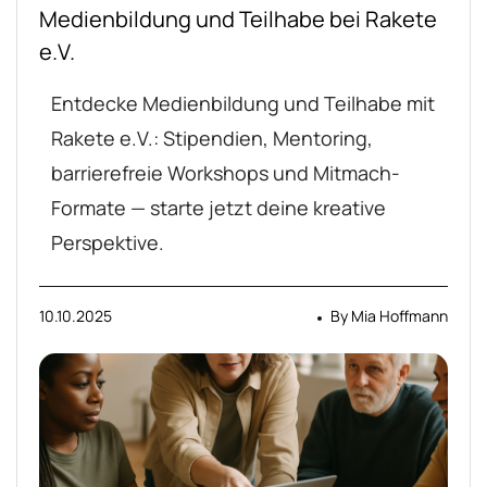
Medienbildung und Teilhabe bei Rakete
e.V.
Entdecke Medienbildung und Teilhabe mit
Rakete e.V.: Stipendien, Mentoring,
barrierefreie Workshops und Mitmach-
Formate — starte jetzt deine kreative
Perspektive.
10.10.2025
By
Mia Hoffmann