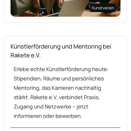
Kunstverein
Künstlerförderung und Mentoring bei
Rakete e.V.
Erlebe echte Künstlerförderung heute:
Stipendien, Räume und persönliches
Mentoring, das Karrieren nachhaltig
stärkt. Rakete e.V. verbindet Praxis,
Zugang und Netzwerke – jetzt
informieren oder bewerben.