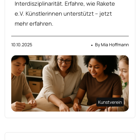
Interdisziplinarität. Erfahre, wie Rakete
e.V. Künstlerinnen unterstützt – jetzt
mehr erfahren.
10.10.2025
By
Mia Hoffmann
Kunstverein