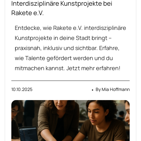
Interdisziplinäre Kunstprojekte bei
Rakete e.V.
Entdecke, wie Rakete e.V. interdisziplinäre
Kunstprojekte in deine Stadt bringt –
praxisnah, inklusiv und sichtbar. Erfahre,
wie Talente gefördert werden und du
mitmachen kannst. Jetzt mehr erfahren!
10.10.2025
By
Mia Hoffmann