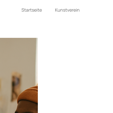
Startseite
Kunstverein