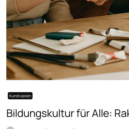
Kunstverein
Bildungskultur für Alle: Ra