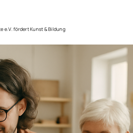
te e.V. fördert Kunst & Bildung