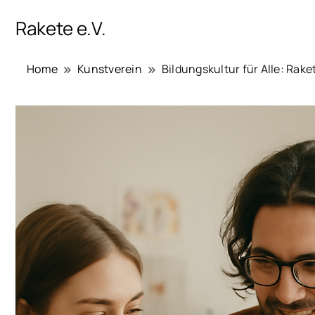
Rakete e.V.
Home
Kunstverein
Bildungskultur für Alle: Rake