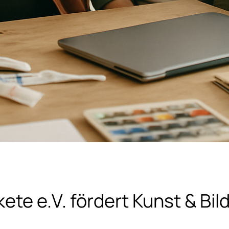
kete e.V. fördert Kunst & Bi