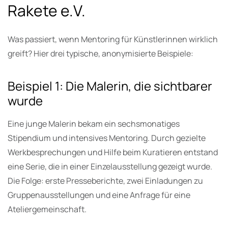
Rakete e.V.
Was passiert, wenn Mentoring für Künstlerinnen wirklich
greift? Hier drei typische, anonymisierte Beispiele:
Beispiel 1: Die Malerin, die sichtbarer
wurde
Eine junge Malerin bekam ein sechsmonatiges
Stipendium und intensives Mentoring. Durch gezielte
Werkbesprechungen und Hilfe beim Kuratieren entstand
eine Serie, die in einer Einzelausstellung gezeigt wurde.
Die Folge: erste Presseberichte, zwei Einladungen zu
Gruppenausstellungen und eine Anfrage für eine
Ateliergemeinschaft.