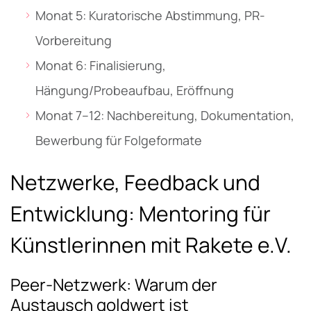
Monat 5: Kuratorische Abstimmung, PR-
Vorbereitung
Monat 6: Finalisierung,
Hängung/Probeaufbau, Eröffnung
Monat 7–12: Nachbereitung, Dokumentation,
Bewerbung für Folgeformate
Netzwerke, Feedback und
Entwicklung: Mentoring für
Künstlerinnen mit Rakete e.V.
Peer-Netzwerk: Warum der
Austausch goldwert ist