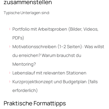
zusammenstellen
Typische Unterlagen sind:
Portfolio mit Arbeitsproben (Bilder, Videos,
PDFs)
Motivationsschreiben (1–2 Seiten): Was willst
du erreichen? Warum brauchst du
Mentoring?
Lebenslauf mit relevanten Stationen
Kurzprojektkonzept und Budgetplan (falls
erforderlich)
Praktische Formattipps