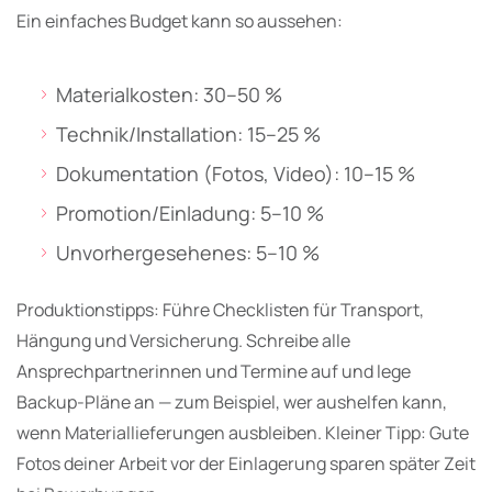
Ein einfaches Budget kann so aussehen:
Materialkosten: 30–50 %
Technik/Installation: 15–25 %
Dokumentation (Fotos, Video): 10–15 %
Promotion/Einladung: 5–10 %
Unvorhergesehenes: 5–10 %
Produktionstipps: Führe Checklisten für Transport,
Hängung und Versicherung. Schreibe alle
Ansprechpartnerinnen und Termine auf und lege
Backup-Pläne an — zum Beispiel, wer aushelfen kann,
wenn Materiallieferungen ausbleiben. Kleiner Tipp: Gute
Fotos deiner Arbeit vor der Einlagerung sparen später Zeit