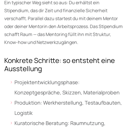
Ein typischer Weg sieht so aus: Du erhältst ein
Stipendium, das dir Zeit und finanzielle Sicherheit
verschafft. Parallel dazu startest du mit deinem Mentor
oder deiner Mentorin den Arbeitsprozess. Das Stipendium
schafft Raum — das Mentoring füllt ihn mit Struktur,
Know-how und Netzwerkzugängen.
Konkrete Schritte: so entsteht eine
Ausstellung
Projektentwicklungsphase:
Konzeptgespräche, Skizzen, Materialproben
Produktion: Werkherstellung, Testaufbauten,
Logistik
Kuratorische Beratung: Raumnutzung,