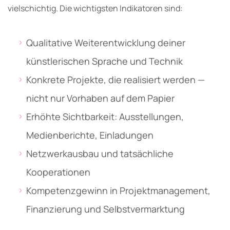
vielschichtig. Die wichtigsten Indikatoren sind:
Qualitative Weiterentwicklung deiner
künstlerischen Sprache und Technik
Konkrete Projekte, die realisiert werden —
nicht nur Vorhaben auf dem Papier
Erhöhte Sichtbarkeit: Ausstellungen,
Medienberichte, Einladungen
Netzwerkausbau und tatsächliche
Kooperationen
Kompetenzgewinn in Projektmanagement,
Finanzierung und Selbstvermarktung