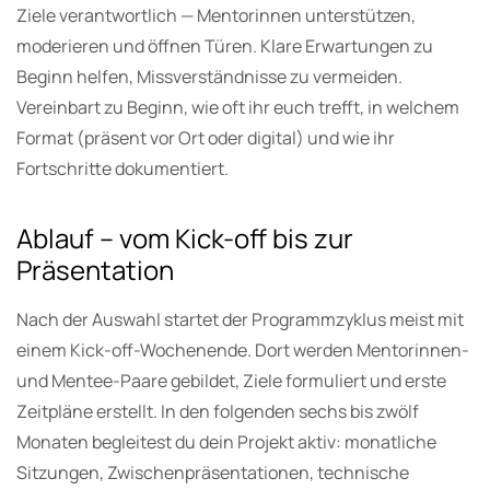
Ziele verantwortlich — Mentorinnen unterstützen,
moderieren und öffnen Türen. Klare Erwartungen zu
Beginn helfen, Missverständnisse zu vermeiden.
Vereinbart zu Beginn, wie oft ihr euch trefft, in welchem
Format (präsent vor Ort oder digital) und wie ihr
Fortschritte dokumentiert.
Ablauf – vom Kick-off bis zur
Präsentation
Nach der Auswahl startet der Programmzyklus meist mit
einem Kick-off-Wochenende. Dort werden Mentorinnen-
und Mentee-Paare gebildet, Ziele formuliert und erste
Zeitpläne erstellt. In den folgenden sechs bis zwölf
Monaten begleitest du dein Projekt aktiv: monatliche
Sitzungen, Zwischenpräsentationen, technische