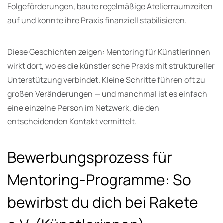
Folgeförderungen, baute regelmäßige Atelierraumzeiten
auf und konnte ihre Praxis finanziell stabilisieren.
Diese Geschichten zeigen: Mentoring für Künstlerinnen
wirkt dort, wo es die künstlerische Praxis mit struktureller
Unterstützung verbindet. Kleine Schritte führen oft zu
großen Veränderungen — und manchmal ist es einfach
eine einzelne Person im Netzwerk, die den
entscheidenden Kontakt vermittelt.
Bewerbungsprozess für
Mentoring-Programme: So
bewirbst du dich bei Rakete