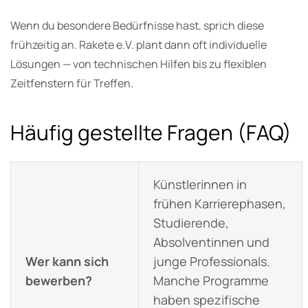
Wenn du besondere Bedürfnisse hast, sprich diese
frühzeitig an. Rakete e.V. plant dann oft individuelle
Lösungen — von technischen Hilfen bis zu flexiblen
Zeitfenstern für Treffen.
Häufig gestellte Fragen (FAQ)
Künstlerinnen in
frühen Karrierephasen,
Studierende,
Absolventinnen und
Wer kann sich
junge Professionals.
bewerben?
Manche Programme
haben spezifische