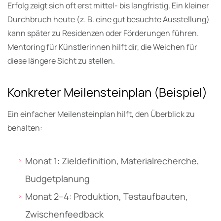
Erfolg zeigt sich oft erst mittel- bis langfristig. Ein kleiner
Durchbruch heute (z. B. eine gut besuchte Ausstellung)
kann später zu Residenzen oder Förderungen führen.
Mentoring für Künstlerinnen hilft dir, die Weichen für
diese längere Sicht zu stellen.
Konkreter Meilensteinplan (Beispiel)
Ein einfacher Meilensteinplan hilft, den Überblick zu
behalten:
Monat 1: Zieldefinition, Materialrecherche,
Budgetplanung
Monat 2–4: Produktion, Testaufbauten,
Zwischenfeedback