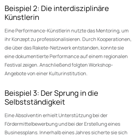
Beispiel 2: Die interdisziplinäre
Künstlerin
Eine Performance-Künstlerin nutzte das Mentoring, um
ihr Konzept zu professionalisieren. Durch Kooperationen,
die über das Rakete-Netzwerk entstanden, konnte sie
eine dokumentierte Performance auf einem regionalen
Festival zeigen. Anschließend folgten Workshop-
Angebote von einer Kulturinstitution.
Beispiel 3: Der Sprung in die
Selbstständigkeit
Eine Absolventin erhielt Unterstützung bei der
Fördermittelbewerbung und bei der Erstellung eines
Businessplans. Innerhalb eines Jahres sicherte sie sich