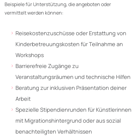
Beispiele für Unterstützung, die angeboten oder
vermittelt werden können:
Reisekostenzuschüsse oder Erstattung von
Kinderbetreuungskosten für Teilnahme an
Workshops
Barrierefreie Zugänge zu
Veranstaltungsräumen und technische Hilfen
Beratung zur inklusiven Präsentation deiner
Arbeit
Spezielle Stipendienrunden für Künstlerinnen
mit Migrationshintergrund oder aus sozial
benachteiligten Verhältnissen