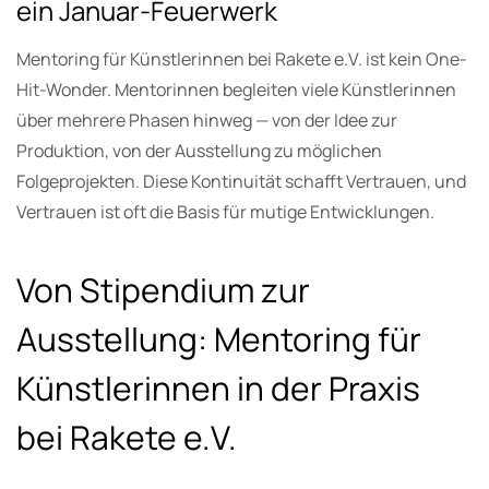
ein Januar-Feuerwerk
Mentoring für Künstlerinnen bei Rakete e.V. ist kein One-
Hit-Wonder. Mentorinnen begleiten viele Künstlerinnen
über mehrere Phasen hinweg — von der Idee zur
Produktion, von der Ausstellung zu möglichen
Folgeprojekten. Diese Kontinuität schafft Vertrauen, und
Vertrauen ist oft die Basis für mutige Entwicklungen.
Von Stipendium zur
Ausstellung: Mentoring für
Künstlerinnen in der Praxis
bei Rakete e.V.