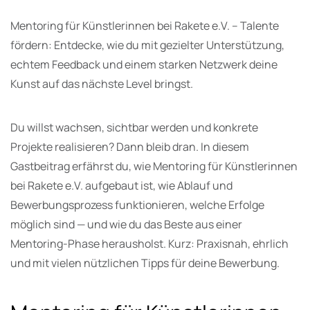
Mentoring für Künstlerinnen bei Rakete e.V. – Talente
fördern: Entdecke, wie du mit gezielter Unterstützung,
echtem Feedback und einem starken Netzwerk deine
Kunst auf das nächste Level bringst.
Du willst wachsen, sichtbar werden und konkrete
Projekte realisieren? Dann bleib dran. In diesem
Gastbeitrag erfährst du, wie Mentoring für Künstlerinnen
bei Rakete e.V. aufgebaut ist, wie Ablauf und
Bewerbungsprozess funktionieren, welche Erfolge
möglich sind — und wie du das Beste aus einer
Mentoring-Phase herausholst. Kurz: Praxisnah, ehrlich
und mit vielen nützlichen Tipps für deine Bewerbung.