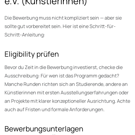
e.V. (Künstlerinnen)
Die Bewerbung muss nicht kompliziert sein — aber sie
sollte gut vorbereitet sein. Hier ist eine Schritt-für-
Schritt-Anleitung:
Eligibility prüfen
Bevor du Zeit in die Bewerbung investierst, checke die
Ausschreibung: Für wen ist das Programm gedacht?
Manche Runden richten sich an Studierende, andere an
Künstlerinnen mit ersten Ausstellungserfahrungen oder
an Projekte mit klarer konzeptioneller Ausrichtung. Achte
auch auf Fristen und formale Anforderungen.
Bewerbungsunterlagen