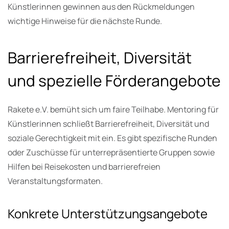
Künstlerinnen gewinnen aus den Rückmeldungen
wichtige Hinweise für die nächste Runde.
Barrierefreiheit, Diversität
und spezielle Förderangebote
Rakete e.V. bemüht sich um faire Teilhabe. Mentoring für
Künstlerinnen schließt Barrierefreiheit, Diversität und
soziale Gerechtigkeit mit ein. Es gibt spezifische Runden
oder Zuschüsse für unterrepräsentierte Gruppen sowie
Hilfen bei Reisekosten und barrierefreien
Veranstaltungsformaten.
Konkrete Unterstützungsangebote