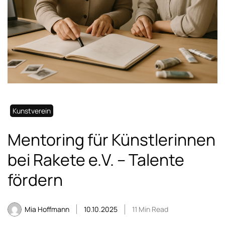
Kunstverein
Mentoring für Künstlerinnen
bei Rakete e.V. – Talente
fördern
Mia Hoffmann
10.10.2025
11 Min Read