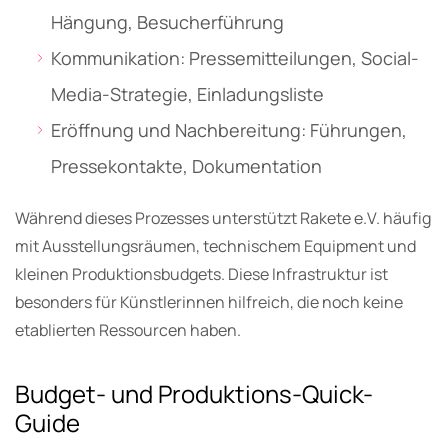
Hängung, Besucherführung
Kommunikation: Pressemitteilungen, Social-
Media-Strategie, Einladungsliste
Eröffnung und Nachbereitung: Führungen,
Pressekontakte, Dokumentation
Während dieses Prozesses unterstützt Rakete e.V. häufig
mit Ausstellungsräumen, technischem Equipment und
kleinen Produktionsbudgets. Diese Infrastruktur ist
besonders für Künstlerinnen hilfreich, die noch keine
etablierten Ressourcen haben.
Budget- und Produktions-Quick-
Guide