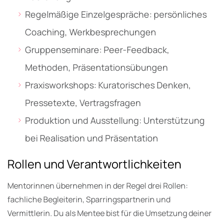
Regelmäßige Einzelgespräche: persönliches
Coaching, Werkbesprechungen
Gruppenseminare: Peer-Feedback,
Methoden, Präsentationsübungen
Praxisworkshops: Kuratorisches Denken,
Pressetexte, Vertragsfragen
Produktion und Ausstellung: Unterstützung
bei Realisation und Präsentation
Rollen und Verantwortlichkeiten
Mentorinnen übernehmen in der Regel drei Rollen:
fachliche Begleiterin, Sparringspartnerin und
Vermittlerin. Du als Mentee bist für die Umsetzung deiner