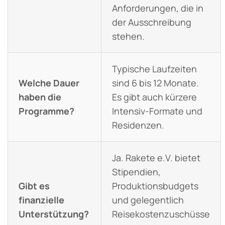
Anforderungen, die in
der Ausschreibung
stehen.
Typische Laufzeiten
Welche Dauer
sind 6 bis 12 Monate.
haben die
Es gibt auch kürzere
Programme?
Intensiv-Formate und
Residenzen.
Ja. Rakete e.V. bietet
Stipendien,
Gibt es
Produktionsbudgets
finanzielle
und gelegentlich
Unterstützung?
Reisekostenzuschüsse