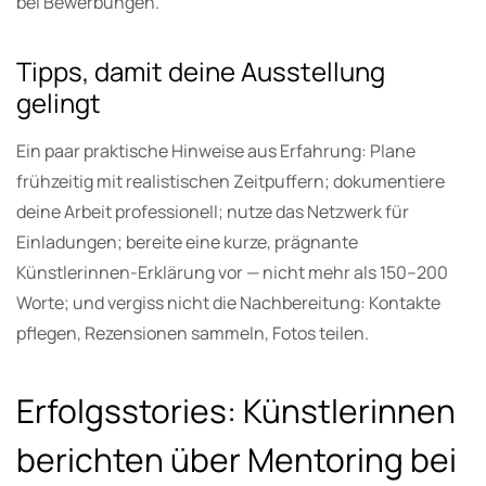
bei Bewerbungen.
Tipps, damit deine Ausstellung
gelingt
Ein paar praktische Hinweise aus Erfahrung: Plane
frühzeitig mit realistischen Zeitpuffern; dokumentiere
deine Arbeit professionell; nutze das Netzwerk für
Einladungen; bereite eine kurze, prägnante
Künstlerinnen-Erklärung vor — nicht mehr als 150–200
Worte; und vergiss nicht die Nachbereitung: Kontakte
pflegen, Rezensionen sammeln, Fotos teilen.
Erfolgsstories: Künstlerinnen
berichten über Mentoring bei