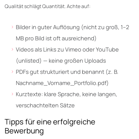
Qualität schlägt Quantität. Achte auf:
Bilder in guter Auflösung (nicht zu groß, 1–2
MB pro Bild ist oft ausreichend)
Videos als Links zu Vimeo oder YouTube
(unlisted) — keine großen Uploads
PDFs gut strukturiert und benannt (z. B.
Nachname_Vorname_Portfolio.pdf)
Kurztexte: klare Sprache, keine langen,
verschachtelten Sätze
Tipps für eine erfolgreiche
Bewerbung