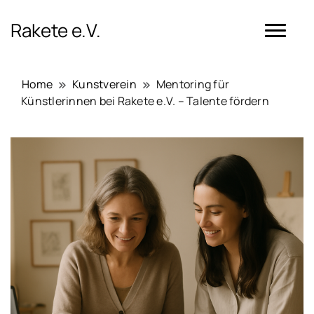
Rakete e.V.
Home
Kunstverein
Mentoring für
Künstlerinnen bei Rakete e.V. – Talente fördern